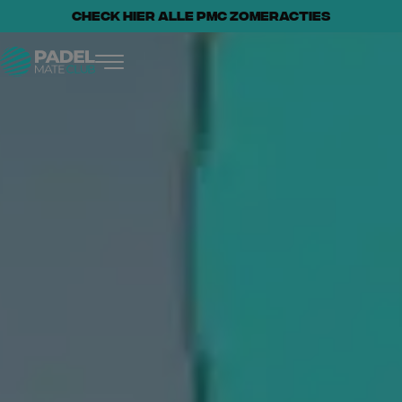
CHECK HIER ALLE PMC ZOMERACTIES