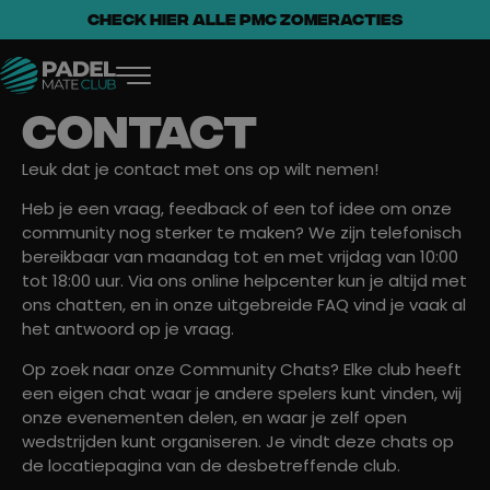
CHECK HIER ALLE PMC ZOMERACTIES
Contact
Leuk dat je contact met ons op wilt nemen!
Heb je een vraag, feedback of een tof idee om onze
community nog sterker te maken? We zijn telefonisch
bereikbaar van maandag tot en met vrijdag van 10:00
tot 18:00 uur. Via ons online helpcenter kun je altijd met
ons chatten, en in onze uitgebreide FAQ vind je vaak al
het antwoord op je vraag.
Op zoek naar onze Community Chats? Elke club heeft
een eigen chat waar je andere spelers kunt vinden, wij
onze evenementen delen, en waar je zelf open
wedstrijden kunt organiseren. Je vindt deze chats op
de locatiepagina van de desbetreffende club.