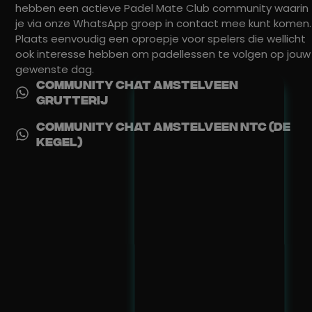
hebben een actieve Padel Mate Club community waarin
je via onze WhatsApp groep in contact mee kunt komen.
Plaats eenvoudig een oproepje voor spelers die wellicht
ook interesse hebben om padellessen te volgen op jouw
gewenste dag.
Community chat amstelveen
Grutterij
Community chat amstelveen NTC (De
Kegel)