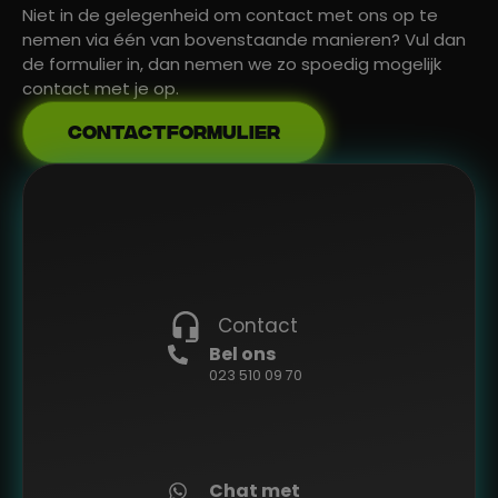
Niet in de gelegenheid om contact met ons op te
nemen via één van bovenstaande manieren? Vul dan
de formulier in, dan nemen we zo spoedig mogelijk
contact met je op.
Contactformulier
Contact
Bel ons
023 510 09 70
Chat met