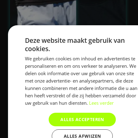
Deze website maakt gebruik van
cookies.
We gebruiken cookies om inhoud en advertenties te
personaliseren en om ons verkeer te analyseren. We
delen ook informatie over uw gebruik van onze site
met onze advertentie- en analysepartners, die deze
kunnen combineren met andere informatie die u aan
hen heeft verstrekt of die zij hebben verzameld door
uw gebruik van hun diensten.
Lees verder
ALLES ACCEPTEREN
ALLES AFWIJZEN