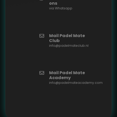
ons
via Whatsapp
Mail Padel Mate
Club
info@padelmateclub.nl
Mail Padel Mate
Academy
info@padelmateacademy.com