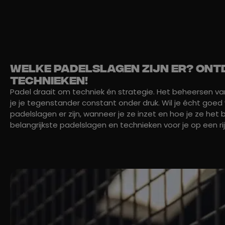
Welke padelslagen zijn er? Ont
technieken!
Padel draait om techniek én strategie. Het beheersen van
je je tegenstander constant onder druk. Wil je écht goe
padelslagen er zijn, wanneer je ze inzet en hoe je ze het
belangrijkste padelslagen en technieken voor je op een rij