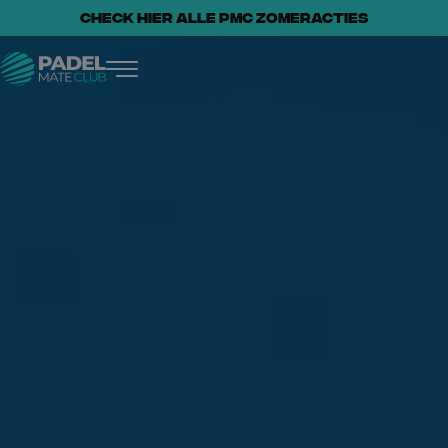
CHECK HIER ALLE PMC ZOMERACTIES